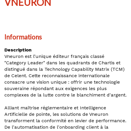
VNEURON
Informations
Description
Vneuron est l’unique éditeur français classé
"Category Leader" dans les quadrants de Chartis et
distingué dans la Technology Capability Matrix (TCM)
de Celent. Cette reconnaissance internationale
consacre une vision unique : offrir une technologie
souveraine répondant aux exigences les plus
complexes de la lutte contre le blanchiment d'argent.
Alliant maîtrise réglementaire et Intelligence
Artificielle de pointe, les solutions de Vneuron
transforment la conformité en levier de performance.
De l'automatisation de l'onboarding client à la