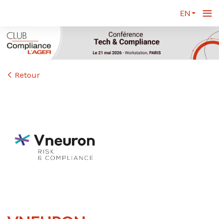
EN
Retour