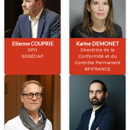
Etienne COUPRIE
Karine DEMONET
DPO
Directrice de la
SOGÉCAP
Conformité et du
Contrôle Permanent
BPIFRANCE