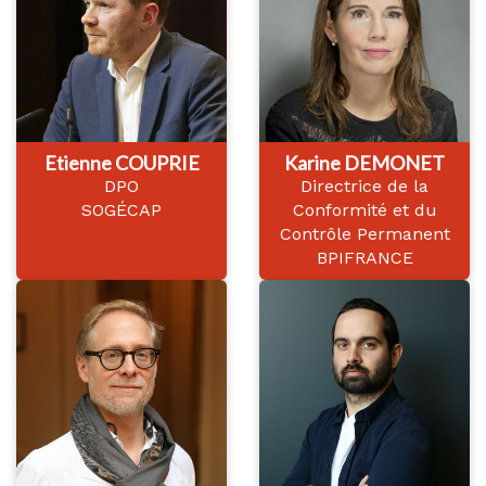
Etienne COUPRIE
Karine DEMONET
DPO
Directrice de la
SOGÉCAP
Conformité et du
Contrôle Permanent
BPIFRANCE