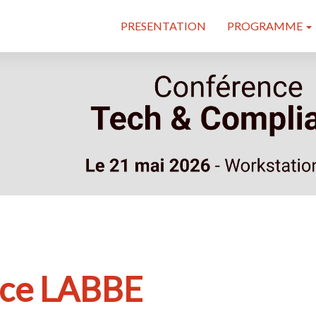
PRESENTATION
PROGRAMME
ice LABBE