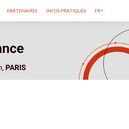
PARTENAIRES
INFOS PRATIQUES
FR