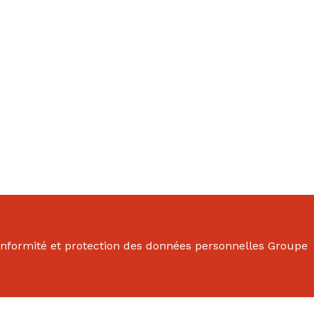
onformité et protection des données personnelles Groupe