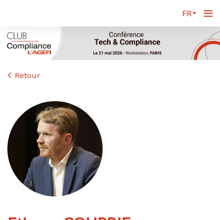
FR
Retour