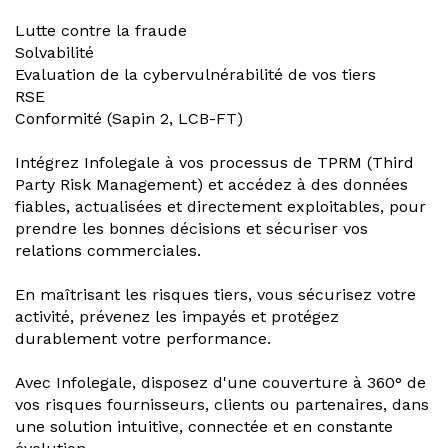
Lutte contre la fraude
Solvabilité
Evaluation de la cybervulnérabilité de vos tiers
RSE
Conformité (Sapin 2, LCB-FT)
Intégrez Infolegale à vos processus de TPRM (Third
Party Risk Management) et accédez à des données
fiables, actualisées et directement exploitables, pour
prendre les bonnes décisions et sécuriser vos
relations commerciales.
En maîtrisant les risques tiers, vous sécurisez votre
activité, prévenez les impayés et protégez
durablement votre performance.
Avec Infolegale, disposez d'une couverture à 360° de
vos risques fournisseurs, clients ou partenaires, dans
une solution intuitive, connectée et en constante