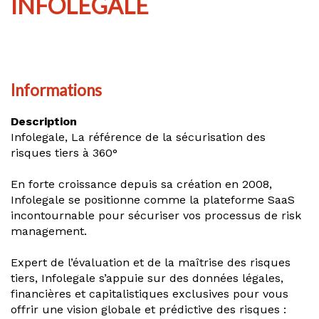
INFOLEGALE
Informations
Description
Infolegale, La référence de la sécurisation des
risques tiers à 360°
En forte croissance depuis sa création en 2008,
Infolegale se positionne comme la plateforme SaaS
incontournable pour sécuriser vos processus de risk
management.
Expert de l’évaluation et de la maîtrise des risques
tiers, Infolegale s’appuie sur des données légales,
financières et capitalistiques exclusives pour vous
offrir une vision globale et prédictive des risques :