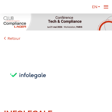
EN
Retour