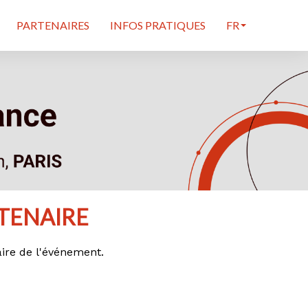
PARTENAIRES
INFOS PRATIQUES
FR
TENAIRE
aire de l'événement.