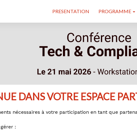
PRESENTATION
PROGRAMME
NUE DANS VOTRE ESPACE PAR
ents nécessaires à votre participation en tant que parten
gérer :