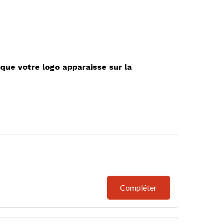
que votre logo apparaisse sur la
Compléter