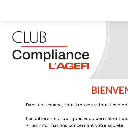
BIENVE
Dans cet espace, vous trouverez tous les élém
Les différentes rubriques vous permettent de 
les informations concernant votre société