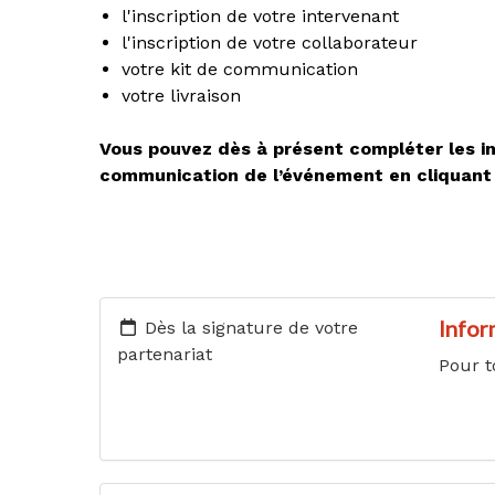
l'inscription de votre intervenant
l'inscription de votre collaborateur
votre kit de communication
votre livraison
Vous pouvez dès à présent compléter les in
communication de l’événement en cliquant 
Infor
Dès la signature de votre
partenariat
Pour t