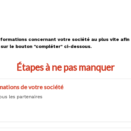
formations concernant votre société au plus vite afin 
sur le bouton "compléter" ci-dessous.
Étapes à ne pas manquer
mations de votre société
ous les partenaires