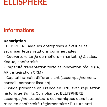
ELLISPHERE
Informations
Description
ELLISPHERE aide les entreprises à évaluer et
sécuriser leurs relations commerciales :
- Couverture large de métiers - marketing & sales,
risque, conformité
- Capacité d’adaptation forte et innovation réelle (IA,
API, intégration CRM)
- Capital humain différenciant (accompagnement,
conseil, personnalisation)
- Solide présence en France en B2B, avec réputation
historique Sur la Compliance, ELLISPHERE
accompagne les acteurs économiques dans leur
mise en conformité réglementaire :  Lutte anti-